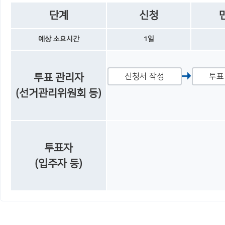
단계
신청
예상 소요시간
1일
투표 관리자
신청서 작성
투표
(선거관리위원회 등)
투표자
(입주자 등)