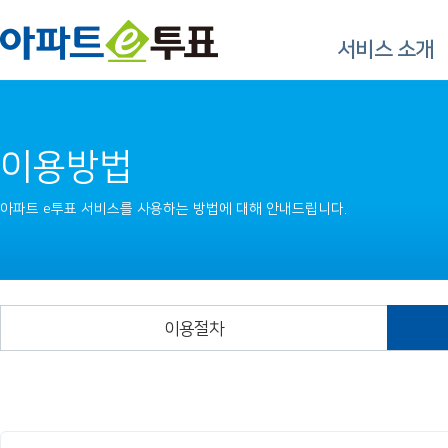
서비스 소개
이용방법
아파트 e투표 서비스를 사용하는 방법에 대해 안내드립니다.
이용절차